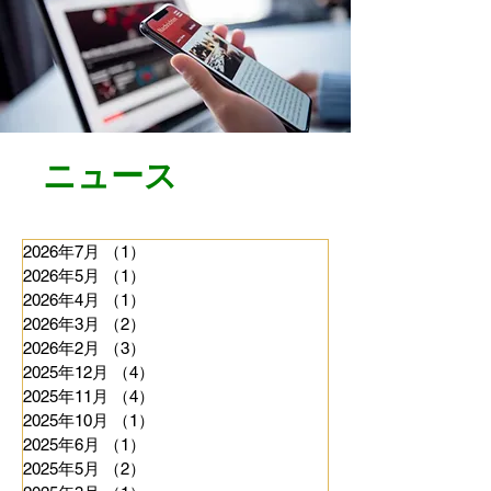
​ニュース
2026年7月
（1）
1件の記事
2026年5月
（1）
1件の記事
2026年4月
（1）
1件の記事
2026年3月
（2）
2件の記事
2026年2月
（3）
3件の記事
2025年12月
（4）
4件の記事
2025年11月
（4）
4件の記事
2025年10月
（1）
1件の記事
2025年6月
（1）
1件の記事
2025年5月
（2）
2件の記事