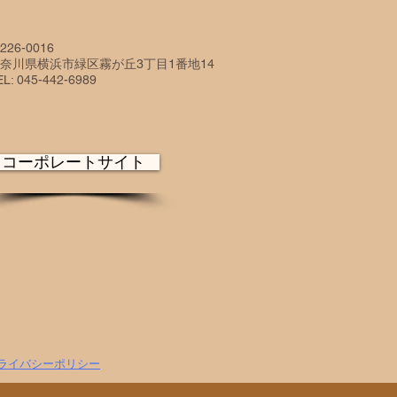
226-0016
奈川県横浜市緑区霧が丘3丁目1番地14
EL: 045-442-6989
コーポレートサイト
ライバシーポリシー