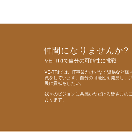
仲間になりませんか?
VE-TRIで自分の可能性に挑戦
VE-TRIでは、IT事業だけでなく貿易など
戦をしています。自分の可能性を発見し、
展に貢献をしたい。
我々のビジョンに共感いただける皆さまの
おります。