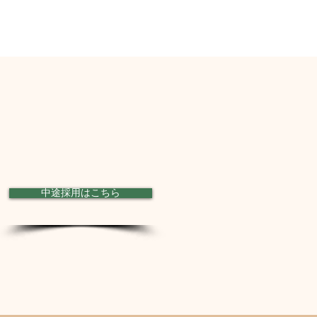
中途採用はこちら