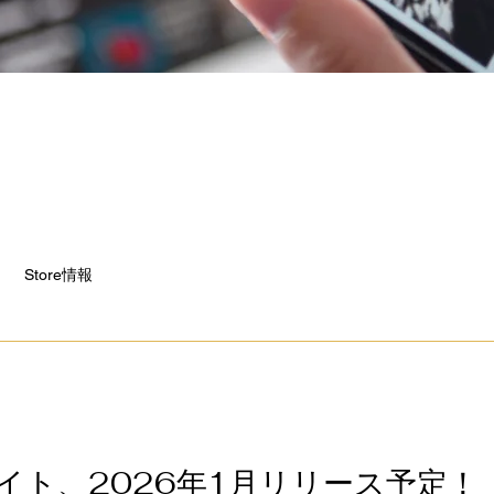
Store情報
Cサイト、2026年1月リリース予定！