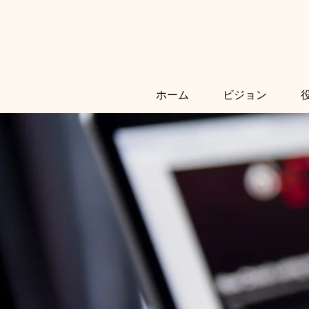
ホーム
ビジョン