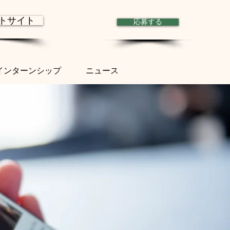
トサイト
応募する
インターンシップ
ニュース