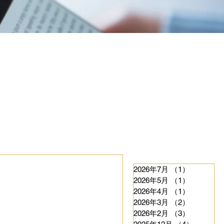
2026年7月
（1）
1件の記事
2026年5月
（1）
1件の記事
2026年4月
（1）
1件の記事
2026年3月
（2）
2件の記事
2026年2月
（3）
3件の記事