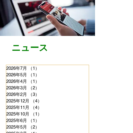
​ニュース
2026年7月
（1）
1件の記事
2026年5月
（1）
1件の記事
2026年4月
（1）
1件の記事
2026年3月
（2）
2件の記事
2026年2月
（3）
3件の記事
2025年12月
（4）
4件の記事
2025年11月
（4）
4件の記事
2025年10月
（1）
1件の記事
2025年6月
（1）
1件の記事
2025年5月
（2）
2件の記事