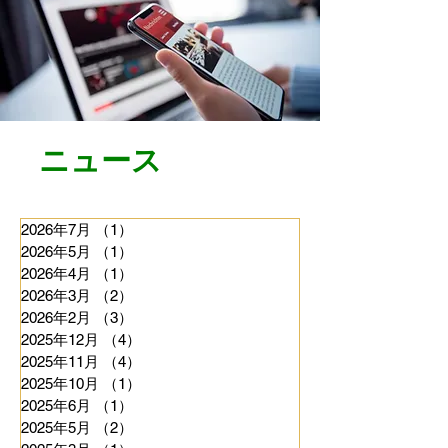
​ニュース
2026年7月
（1）
1件の記事
2026年5月
（1）
1件の記事
2026年4月
（1）
1件の記事
2026年3月
（2）
2件の記事
2026年2月
（3）
3件の記事
2025年12月
（4）
4件の記事
2025年11月
（4）
4件の記事
2025年10月
（1）
1件の記事
2025年6月
（1）
1件の記事
2025年5月
（2）
2件の記事