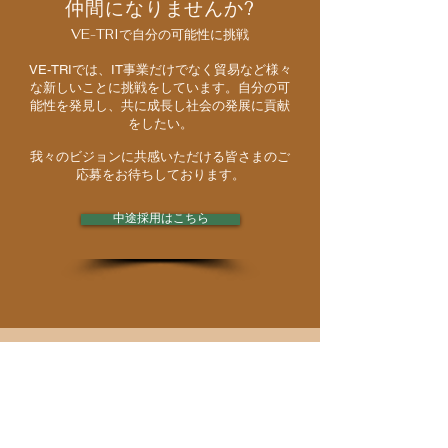
仲間になりませんか?
VE-TRIで自分の可能性に挑戦
VE-TRIでは、IT事業だけでなく貿易など様々
な新しいことに挑戦をしています。自分の可
能性を発見し、共に成長し社会の発展に貢献
をしたい。
我々のビジョンに共感いただける皆さまのご
応募をお待ちしております。
中途採用はこちら