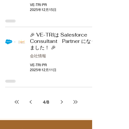
VE-TRI PR
2025年12月15日
🎉 VE-TRIは Salesforce
Consultant Partner になり
ました！ 🎉
会社情報
VE-TRI PR
2025年12月11日
4
/
8