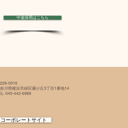
中途採用はこちら
226-0016
奈川県横浜市緑区霧が丘3丁目1番地14
EL: 045-442-6989
コーポレートサイト