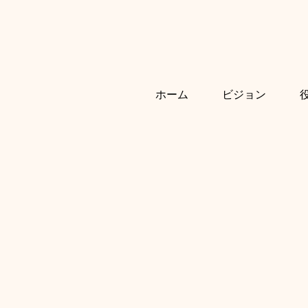
ホーム
ビジョン