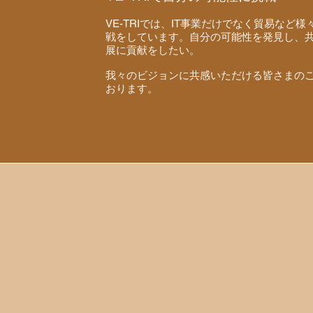
VE-TRIでは、IT事業だけでなく貿易など
戦をしています。自分の可能性を発見し、
展に貢献をしたい。
我々のビジョンに共感いただける皆さまの
おります。