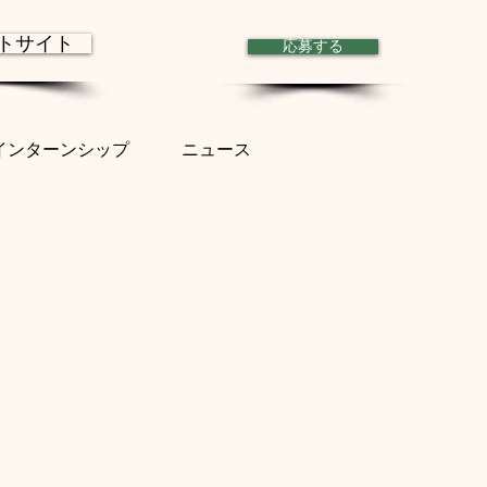
トサイト
応募する
インターンシップ
ニュース