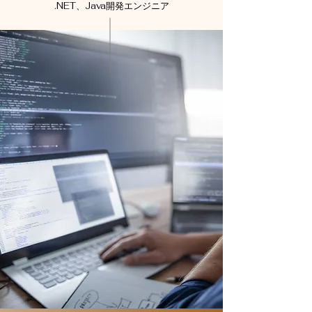
.NET、Java開発エンジニア