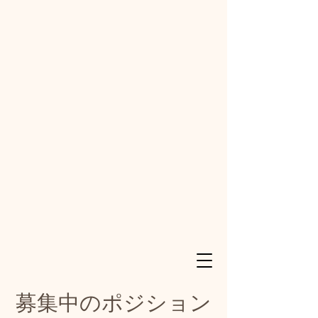
​募集中のポジション